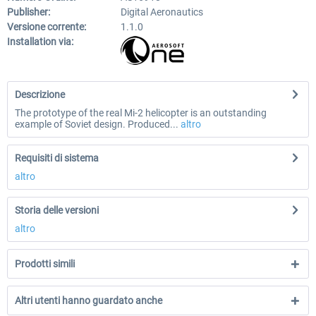
Publisher:
Digital Aeronautics
Versione corrente:
1.1.0
Installation via:
Descrizione
The prototype of the real Mi-2 helicopter is an outstanding
example of Soviet design. Produced...
altro
Requisiti di sistema
altro
Storia delle versioni
altro
Prodotti simili
Altri utenti hanno guardato anche