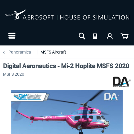
Panoramica
MSFS Aircraft
Digital Aeronautics - Mi-2 Hoplite MSFS 2020
MSFS 2020