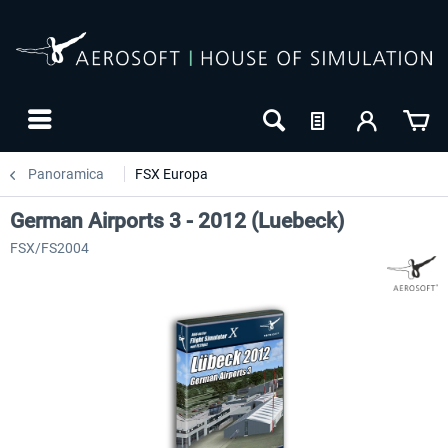
Panoramica
FSX Europa
German Airports 3 - 2012 (Luebeck)
FSX/FS2004