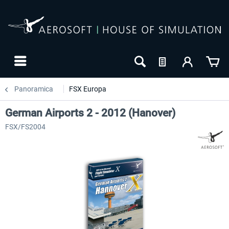
Panoramica
FSX Europa
German Airports 2 - 2012 (Hanover)
FSX/FS2004