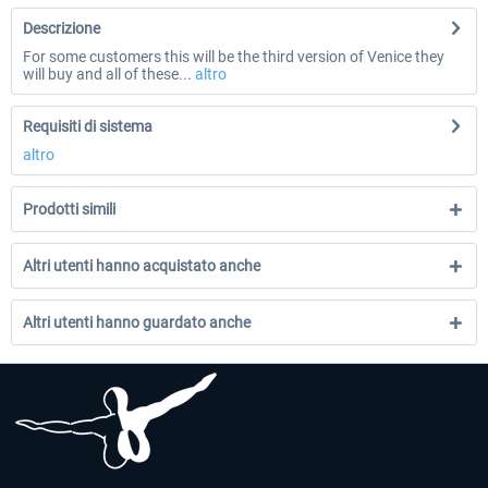
Descrizione
For some customers this will be the third version of Venice they
will buy and all of these...
altro
Requisiti di sistema
altro
Prodotti simili
Altri utenti hanno acquistato anche
Altri utenti hanno guardato anche