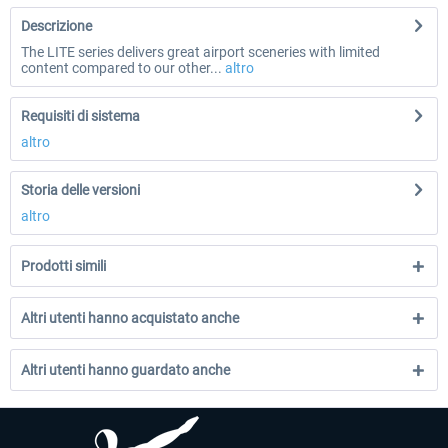
Descrizione
The LITE series delivers great airport sceneries with limited
content compared to our other...
altro
Requisiti di sistema
altro
Storia delle versioni
altro
Prodotti simili
Altri utenti hanno acquistato anche
Altri utenti hanno guardato anche