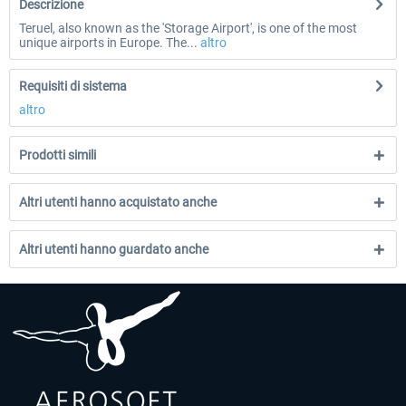
Descrizione
Teruel, also known as the 'Storage Airport', is one of the most
unique airports in Europe. The...
altro
Requisiti di sistema
altro
Prodotti simili
Altri utenti hanno acquistato anche
Altri utenti hanno guardato anche