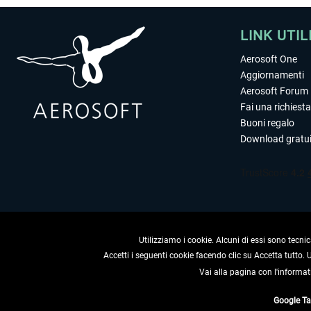
LINK UTIL
Aerosoft One
Aggiornamenti
Aerosoft Forum
Fai una richiesta
Buoni regalo
Download gratui
Utilizziamo i cookie. Alcuni di essi sono tecnic
Accetti i seguenti cookie facendo clic su Accetta tutto.
Vai alla pagina con l'informat
RECEDERE
Google T