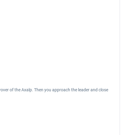
 flyover of the Axalp. Then you approach the leader and close