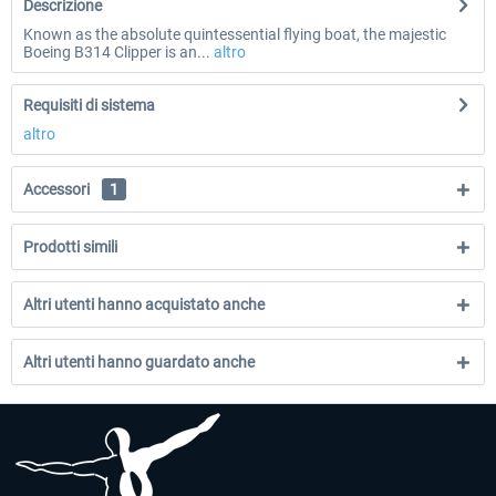
Descrizione
Known as the absolute quintessential flying boat, the majestic
Boeing B314 Clipper is an...
altro
Requisiti di sistema
altro
Accessori
1
Prodotti simili
Altri utenti hanno acquistato anche
Altri utenti hanno guardato anche