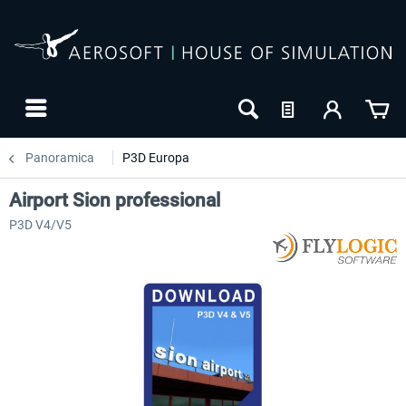
Panoramica
P3D Europa
Airport Sion professional
P3D V4/V5