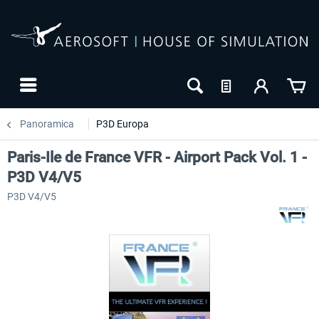
Panoramica
P3D Europa
Paris-Ile de France VFR - Airport Pack Vol. 1 -
P3D V4/V5
P3D V4/V5