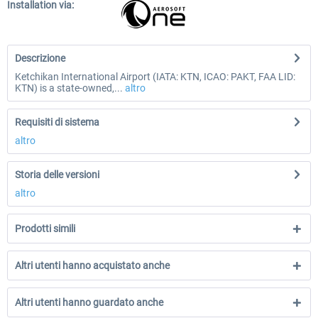
Installation via:
Descrizione
Ketchikan International Airport (IATA: KTN, ICAO: PAKT, FAA LID:
KTN) is a state-owned,...
altro
Requisiti di sistema
altro
Storia delle versioni
altro
Prodotti simili
Altri utenti hanno acquistato anche
Altri utenti hanno guardato anche