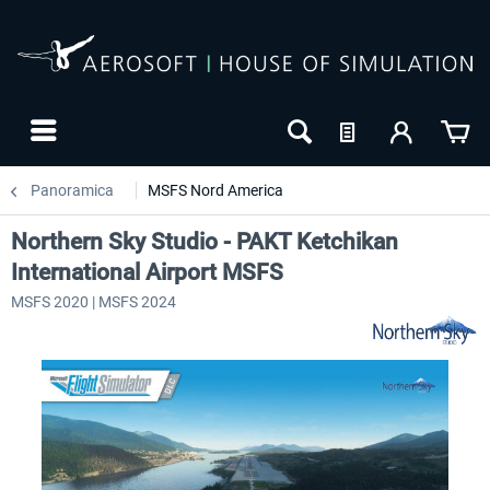
Panoramica
MSFS Nord America
Northern Sky Studio - PAKT Ketchikan
International Airport MSFS
MSFS 2020 | MSFS 2024