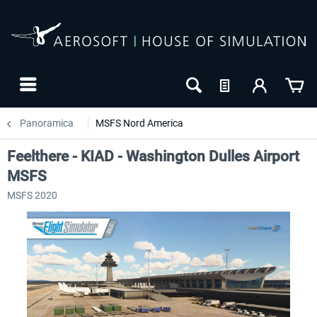
Panoramica
MSFS Nord America
Feelthere - KIAD - Washington Dulles Airport
MSFS
MSFS 2020