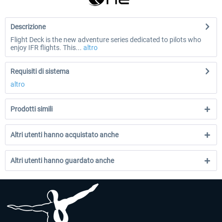
Descrizione
Flight Deck is the new adventure series dedicated to pilots who
enjoy IFR flights. This...
altro
Requisiti di sistema
altro
Prodotti simili
Altri utenti hanno acquistato anche
Altri utenti hanno guardato anche