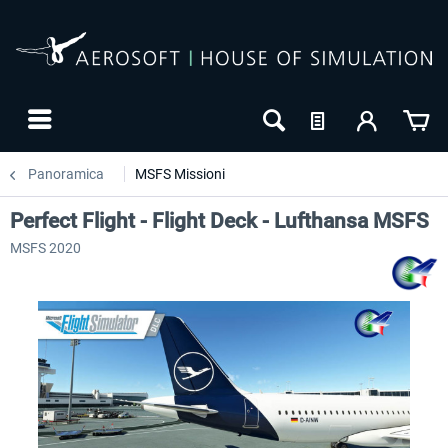
Panoramica
MSFS Missioni
Perfect Flight - Flight Deck - Lufthansa MSFS
MSFS 2020