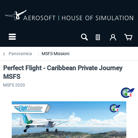
Panoramica
MSFS Missioni
Perfect Flight - Caribbean Private Journey
MSFS
MSFS 2020