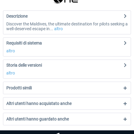
Descrizione
Discover the Maldives, the ultimate destination for pilots seeking a
well-deserved escape in...
altro
Requisiti di sistema
altro
Storia delle versioni
altro
Prodotti simili
Altri utenti hanno acquistato anche
Altri utenti hanno guardato anche