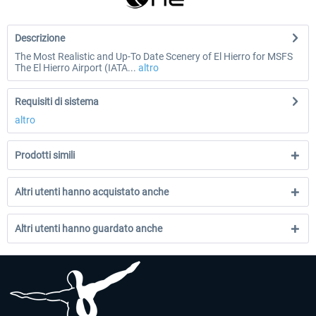
Descrizione
The Most Realistic and Up-To Date Scenery of El Hierro for MSFS
The El Hierro Airport (IATA...
altro
Requisiti di sistema
altro
Prodotti simili
Altri utenti hanno acquistato anche
Altri utenti hanno guardato anche