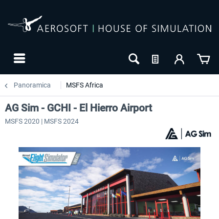
Panoramica
MSFS Africa
AG Sim - GCHI - El Hierro Airport
MSFS 2020 | MSFS 2024