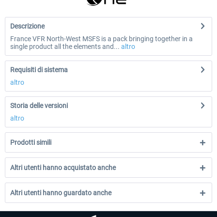
Descrizione
France VFR North-West MSFS is a pack bringing together in a
single product all the elements and...
altro
Requisiti di sistema
altro
Storia delle versioni
altro
Prodotti simili
Altri utenti hanno acquistato anche
Altri utenti hanno guardato anche