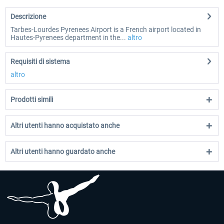
Descrizione
Tarbes-Lourdes Pyrenees Airport is a French airport located in
Hautes-Pyrenees department in the...
altro
Requisiti di sistema
altro
Prodotti simili
Altri utenti hanno acquistato anche
Altri utenti hanno guardato anche