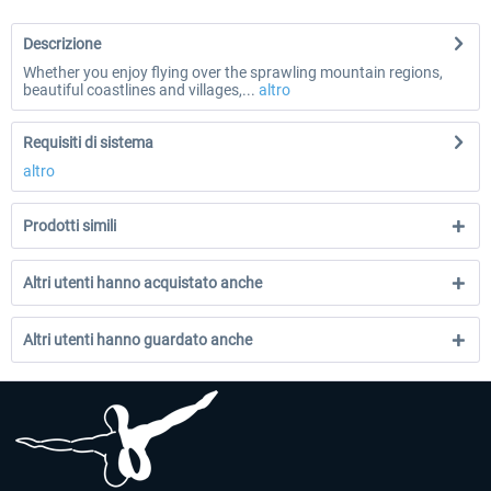
Descrizione
Whether you enjoy flying over the sprawling mountain regions,
beautiful coastlines and villages,...
altro
Requisiti di sistema
altro
Prodotti simili
Altri utenti hanno acquistato anche
Altri utenti hanno guardato anche