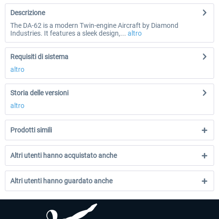
Descrizione
The DA-62 is a modern Twin-engine Aircraft by Diamond
Industries. It features a sleek design,...
altro
Requisiti di sistema
altro
Storia delle versioni
altro
Prodotti simili
Altri utenti hanno acquistato anche
Altri utenti hanno guardato anche