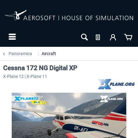
Panoramica
Aircraft
Cessna 172 NG Digital XP
X-Plane 12 | X-Plane 11