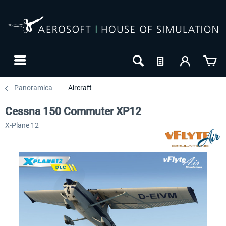
Panoramica
Aircraft
Cessna 150 Commuter XP12
X-Plane 12