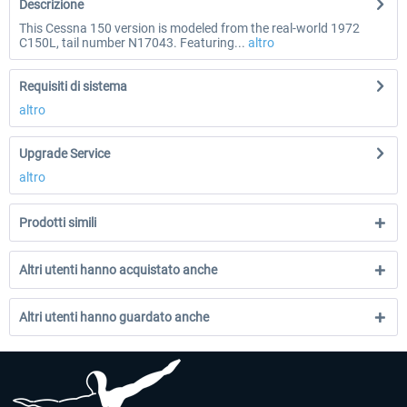
Descrizione
This Cessna 150 version is modeled from the real-world 1972
C150L, tail number N17043. Featuring...
altro
Requisiti di sistema
altro
Upgrade Service
altro
Prodotti simili
Altri utenti hanno acquistato anche
Altri utenti hanno guardato anche