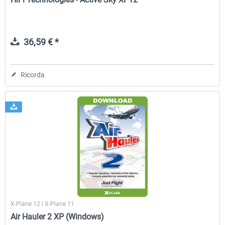
36,59 € *
Ricorda
X-Plane 12 | X-Plane 11
Air Hauler 2 XP (Windows)