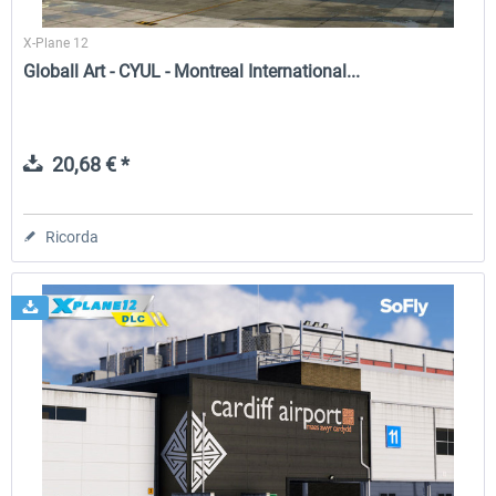
X-Plane 12
Globall Art - CYUL - Montreal International...
20,68 € *
Ricorda