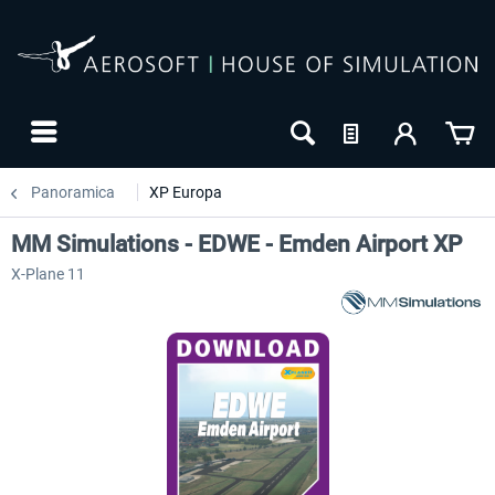
Panoramica
XP Europa
MM Simulations - EDWE - Emden Airport XP
X-Plane 11