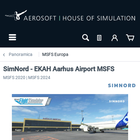
Panoramica
MSFS Europa
SimNord - EKAH Aarhus Airport MSFS
MSFS 2020 | MSFS 2024