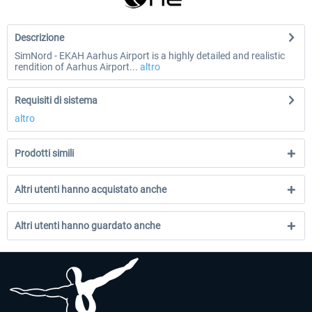
Descrizione
SimNord - EKAH Aarhus Airport is a highly detailed and realistic
rendition of Aarhus Airport...
altro
Requisiti di sistema
altro
Prodotti simili
Altri utenti hanno acquistato anche
Altri utenti hanno guardato anche