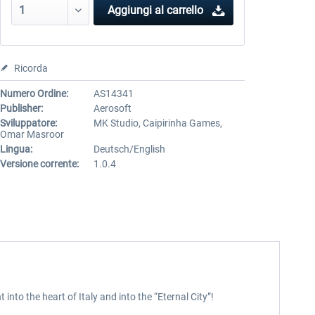
Aggiungi al carrello
Ricorda
Numero Ordine:
AS14341
Publisher:
Aerosoft
Sviluppatore:
MK Studio, Caipirinha Games,
Omar Masroor
Lingua:
Deutsch/English
Versione corrente:
1.0.4
into the heart of Italy and into the “Eternal City”!