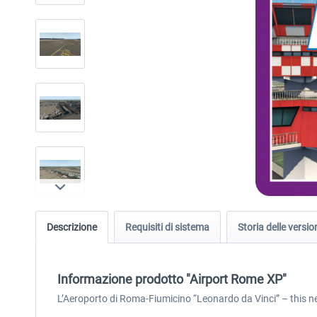
Descrizione
Requisiti di sistema
Storia delle versio
Informazione prodotto "Airport Rome XP"
L’Aeroporto di Roma-Fiumicino “Leonardo da Vinci” – this new 