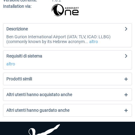
Versione corrente:
1.0.2
Installation via:
Descrizione
Ben Gurion International Airport (IATA: TLV, ICAO: LLBG)
(commonly known by its Hebrew acronym...
altro
Requisiti di sistema
altro
Prodotti simili
Altri utenti hanno acquistato anche
Altri utenti hanno guardato anche