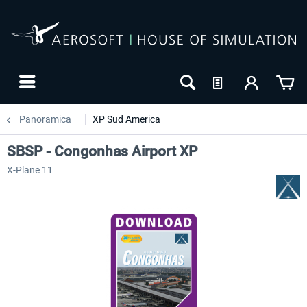
Panoramica
XP Sud America
SBSP - Congonhas Airport XP
X-Plane 11