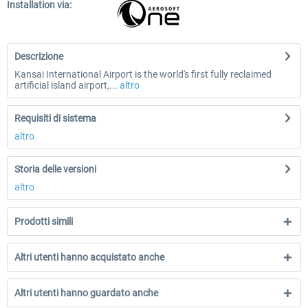
Installation via:
Descrizione
Kansai International Airport is the world's first fully reclaimed
artificial island airport,...
altro
Requisiti di sistema
altro
Storia delle versioni
altro
Prodotti simili
Altri utenti hanno acquistato anche
Altri utenti hanno guardato anche