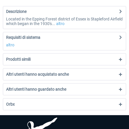
Descrizione
Located in the Epping Forest district of Essex is Stapleford Airfield
which began in the 1930's...
altro
Requisiti di sistema
altro
Prodotti simili
Altri utenti hanno acquistato anche
Altri utenti hanno guardato anche
Orbx