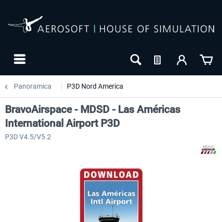
Panoramica
P3D Nord America
BravoAirspace - MDSD - Las Américas
International Airport P3D
P3D V4.5/V5.2