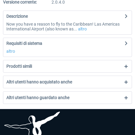
Versione corrente:
2.0.4.0
Descrizione
Now you have a reason to fly to the Caribbean! Las Americas
International Airport (also known as...
altro
Requisiti di sistema
altro
Prodotti simili
Altri utenti hanno acquistato anche
Altri utenti hanno guardato anche