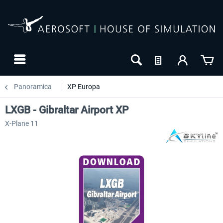
Panoramica
XP Europa
LXGB - Gibraltar Airport XP
X-Plane 11