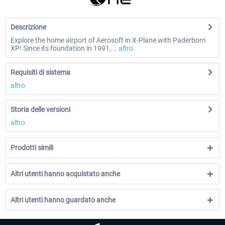
Descrizione
Explore the home airport of Aerosoft in X-Plane with Paderborn
XP! Since its foundation in 1991,...
altro
Requisiti di sistema
altro
Storia delle versioni
altro
Prodotti simili
Altri utenti hanno acquistato anche
Altri utenti hanno guardato anche