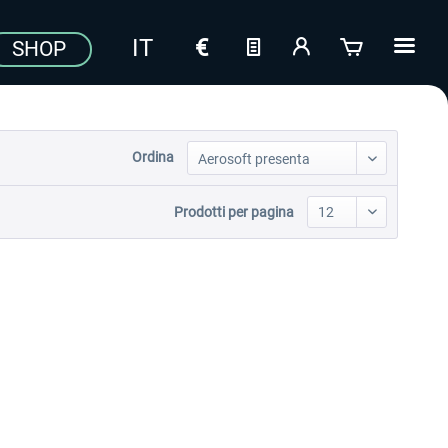
SHOP
Ordina
Prodotti per pagina