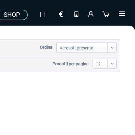
SHOP
Ordina
Prodotti per pagina