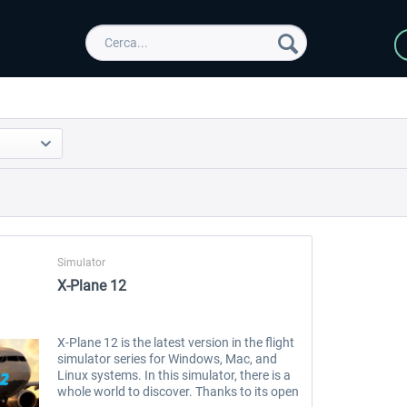
Simulator
X-Plane 12
X-Plane 12 is the latest version in the flight
simulator series for Windows, Mac, and
Linux systems. In this simulator, there is a
whole world to discover. Thanks to its open