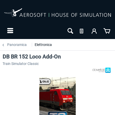
Panoramica
Elettronica
DB BR 152 Loco Add-On
Train Simulator Classic