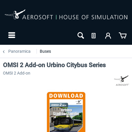
Panoramica
Buses
OMSI 2 Add-on Urbino Citybus Series
OMSI 2 Add-on