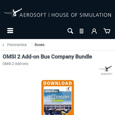
Panoramica
Buses
OMSI 2 Add-on Bus Company Bundle
OMSI 2 Add-ons