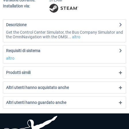
Versione corrente:
STEAM
Installation via:
Descrizione
Get the Control Center Simulator, the Bus Company Simulator and
the OmniNavigation with the OMSI...
altro
Requisiti di sistema
altro
Prodotti simili
Altri utenti hanno acquistato anche
Altri utenti hanno guardato anche