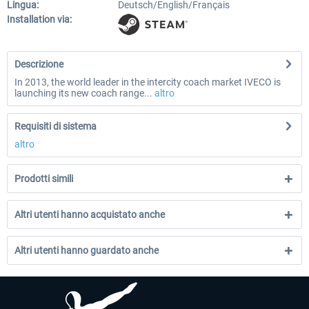
Lingua:
Deutsch/English/Français
Installation via:
Descrizione
In 2013, the world leader in the intercity coach market IVECO is
launching its new coach range...
altro
Requisiti di sistema
altro
Prodotti simili
Altri utenti hanno acquistato anche
Altri utenti hanno guardato anche