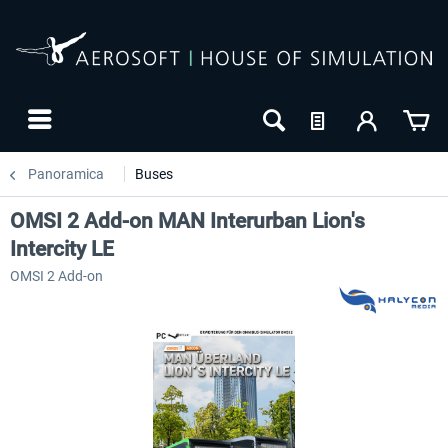
Panoramica
Buses
OMSI 2 Add-on MAN Interurban Lion's
Intercity LE
OMSI 2 Add-on