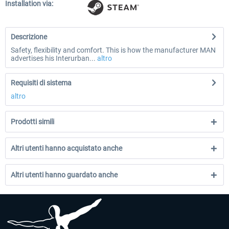
Installation via:
Descrizione
Safety, flexibility and comfort. This is how the manufacturer MAN
advertises his Interurban...
altro
Requisiti di sistema
altro
Prodotti simili
Altri utenti hanno acquistato anche
Altri utenti hanno guardato anche