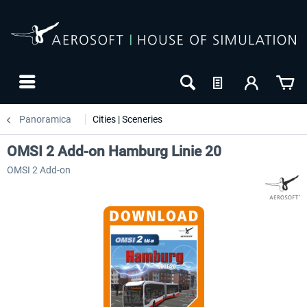
Panoramica
Cities | Sceneries
OMSI 2 Add-on Hamburg Linie 20
OMSI 2 Add-on