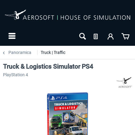
Panoramica
Truck | Traffic
Truck & Logistics Simulator PS4
PlayStation 4
-20