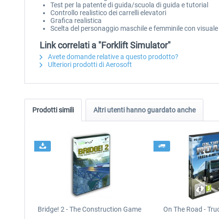
Test per la patente di guida/scuola di guida e tutorial
Controllo realistico dei carrelli elevatori
Grafica realistica
Scelta del personaggio maschile e femminile con visuale
Link correlati a "Forklift Simulator"
Avete domande relative a questo prodotto?
Ulteriori prodotti di Aerosoft
Prodotti simili
Altri utenti hanno guardato anche
Bridge! 2 - The Construction Game
On The Road - Tru