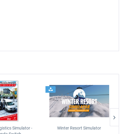
istics Simulator -
Winter Resort Simulator