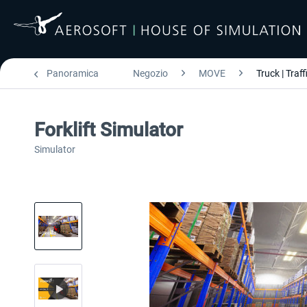
Panoramica
Negozio
MOVE
Truck | Traff
Forklift Simulator
Simulator