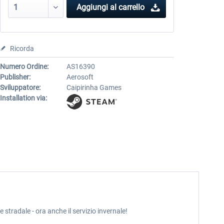
Aggiungi al carrello
Ricorda
Numero Ordine:
AS16390
Publisher:
Aerosoft
Sviluppatore:
Caipirinha Games
Installation via:
stradale - ora anche il servizio invernale!