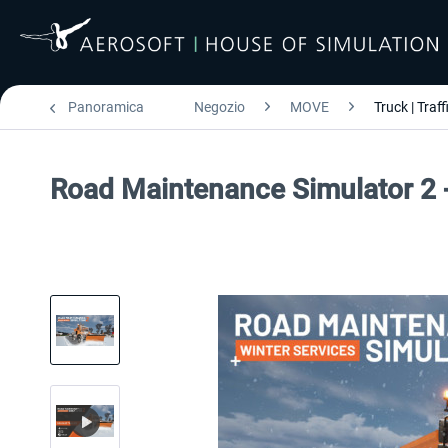
Panoramica
Negozio
MOVE
Truck | Traff
Road Maintenance Simulator 2 -