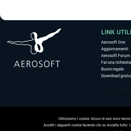
LINK UTIL
Aerosoft One
Aggiornamenti
Aerosoft Forum
Fai una richiesta
Buoni regalo
Download gratui
Utilizziamo i cookie. Alcuni di essi sono tecnic
Accetti i seguenti cookie facendo clic su Accetta tutto.