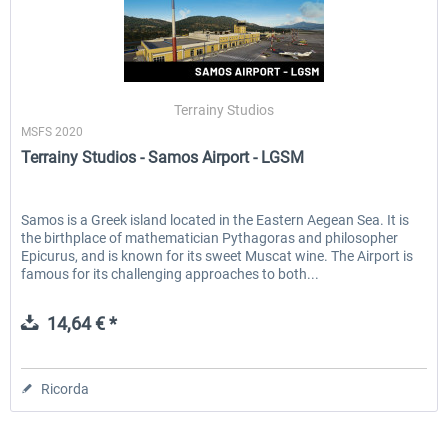
Terrainy Studios
MSFS 2020
Terrainy Studios - Samos Airport - LGSM
Samos is a Greek island located in the Eastern Aegean Sea. It is
the birthplace of mathematician Pythagoras and philosopher
Epicurus, and is known for its sweet Muscat wine. The Airport is
famous for its challenging approaches to both...
14,64 € *
Ricorda