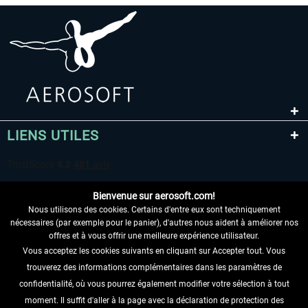
LIENS UTILES
Bienvenue sur aerosoft.com!
Nous utilisons des cookies. Certains d'entre eux sont techniquement
nécessaires (par exemple pour le panier), d'autres nous aident à améliorer nos
offres et à vous offrir une meilleure expérience utilisateur.
Vous acceptez les cookies suivants en cliquant sur Accepter tout. Vous
RENONCER AU CONTRAT ICI
trouverez des informations complémentaires dans les paramètres de
INFORMATIONS
confidentialité, où vous pourrez également modifier votre sélection à tout
moment. Il suffit d'aller à la page avec la déclaration de protection des