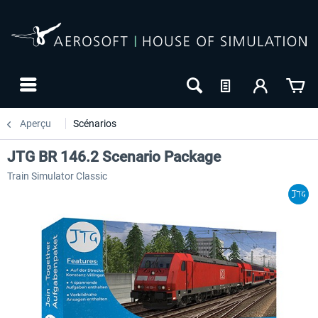
Aperçu
Scénarios
JTG BR 146.2 Scenario Package
Train Simulator Classic