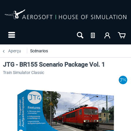
Aperçu
Scénarios
JTG - BR155 Scenario Package Vol. 1
Train Simulator Classic